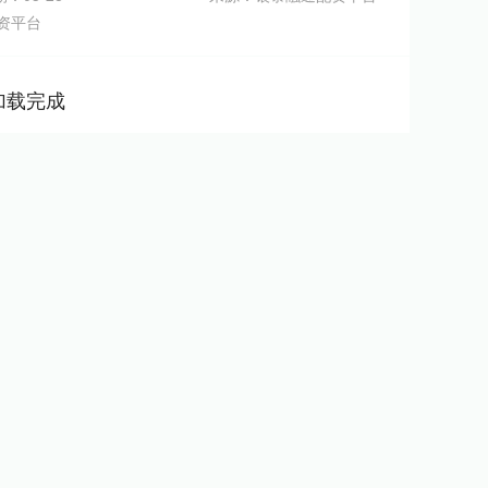
资平台
加载完成