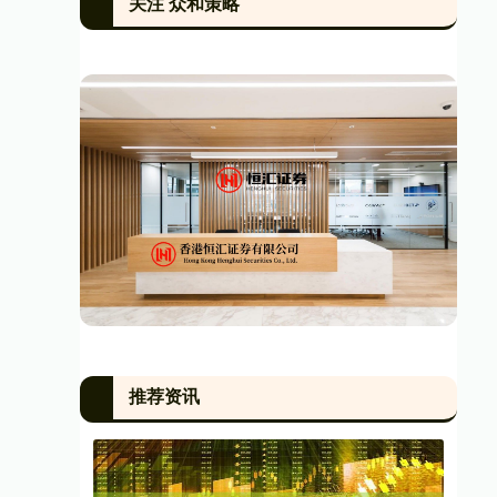
关注 众和策略
推荐资讯