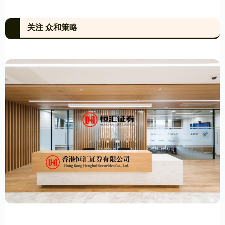
关注 众和策略