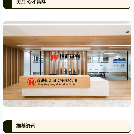
关注 众和策略
推荐资讯