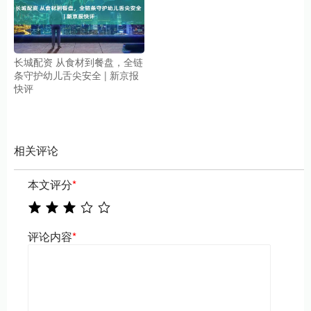
长城配资 从食材到餐盘，全链
条守护幼儿舌尖安全 | 新京报
快评
相关评论
本文评分
*
评论内容
*