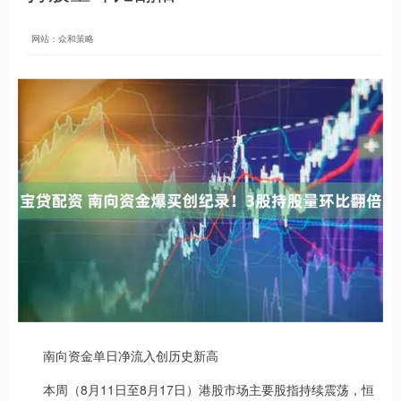
网站：众和策略
南向资金单日净流入创历史新高
本周（8月11日至8月17日）港股市场主要股指持续震荡，恒