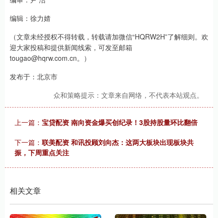
编辑：徐力婧
（文章未经授权不得转载，转载请加微信“HQRW2H”了解细则。欢
迎大家投稿和提供新闻线索，可发至邮箱
tougao@hqrw.com.cn。）
发布于：北京市
众和策略提示：文章来自网络，不代表本站观点。
上一篇：
宝贷配资 南向资金爆买创纪录！3股持股量环比翻倍
下一篇：
联美配资 和讯投顾刘向杰：这两大板块出现板块共
振，下周重点关注
相关文章