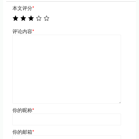
本文评分
*
评论内容
*
你的昵称
*
你的邮箱
*