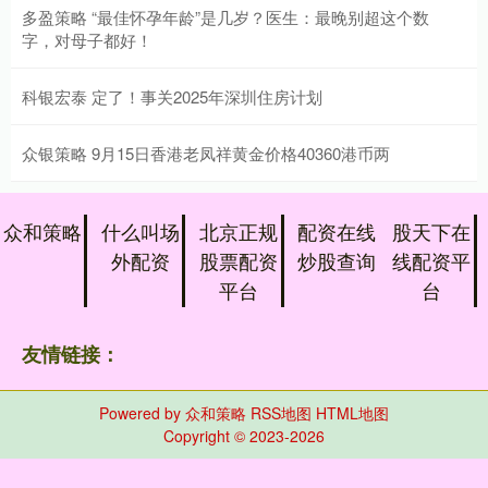
多盈策略 “最佳怀孕年龄”是几岁？医生：最晚别超这个数
字，对母子都好！
科银宏泰 定了！事关2025年深圳住房计划
众银策略 9月15日香港老凤祥黄金价格40360港币两
众和策略
什么叫场
北京正规
配资在线
股天下在
外配资
股票配资
炒股查询
线配资平
平台
台
友情链接：
Powered by
众和策略
RSS地图
HTML地图
Copyright
© 2023-2026