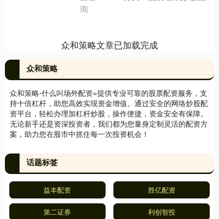
询
众和策略文章已加载完成
众和策略
众和策略-什么叫场外配资=提供专业可靠的股票配资服务，支
持十倍杠杆，助您高效实现资金增值。通过安全的网络炒股配
资平台，轻松办理加杠杆炒股，操作便捷，资金安全有保障。
无论新手还是资深投资者，我们都为您量身定制灵活的配资方
案，助力您在股市中抓住每一次投资机会！
话题标签
益丰配资
胜亿配资
第二证券
利创智投