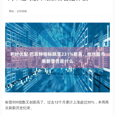
网站：众和策略
标普500指数又创新高了。过去12个月累计上涨超过30%，本周再
次刷新历史纪录。