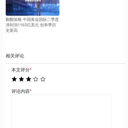
翻翻策略 中国黄金国际二季度
净利润1163亿美元 创单季历
史新高
相关评论
本文评分
*
评论内容
*